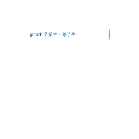
gmath 卒業生・修了生