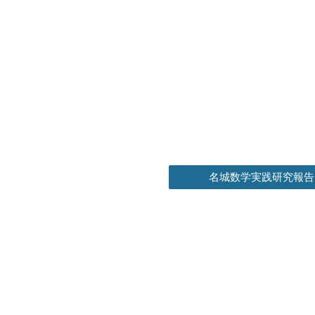
ip to main content
Skip to navigat
名城数学実践研究報告