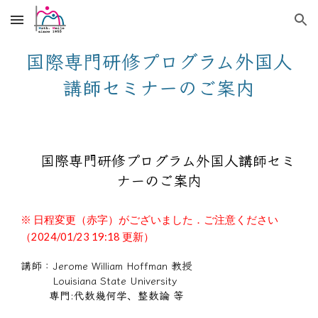
Skip to main content
Skip to navigation
国際専門研修プログラム外国人
講師セミナーのご案内
国際専門研修プログラム外国人講師セミ
ナーのご案内
※ 日程変更（赤字）がございました．ご注意ください
（2024/01/23 19:18 更新）
講師：
Jerome William Hoffman 教授
Louisiana State University
専門:代数幾何学、整数論 等