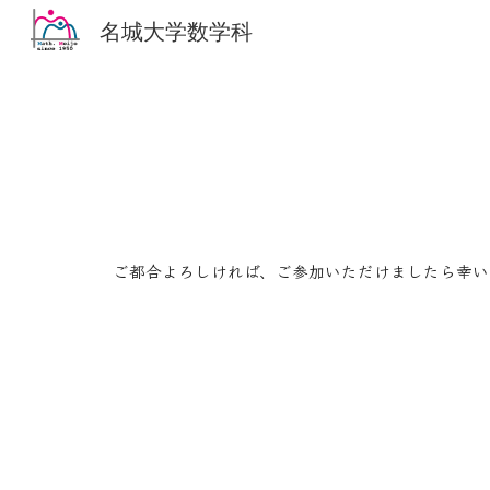
名城大学数学科
Sk
ご都合よろしければ、ご参加いただけましたら幸い