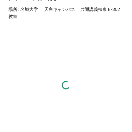
場所 : 名城大学 天白キャンパス 共通講義棟東 E-
302
教室